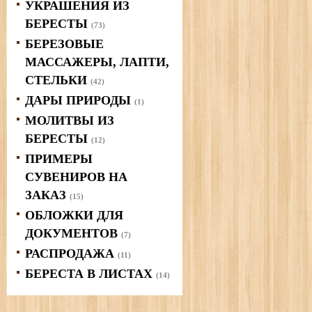
УКРАШЕНИЯ ИЗ
БЕРЕСТЫ
(73)
БЕРЕЗОВЫЕ
МАССАЖЕРЫ, ЛАПТИ,
СТЕЛЬКИ
(42)
ДАРЫ ПРИРОДЫ
(1)
МОЛИТВЫ ИЗ
БЕРЕСТЫ
(12)
ПРИМЕРЫ
СУВЕНИРОВ НА
ЗАКАЗ
(15)
ОБЛОЖКИ ДЛЯ
ДОКУМЕНТОВ
(7)
РАСПРОДАЖА
(11)
БЕРЕСТА В ЛИСТАХ
(14)