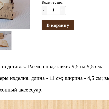
Количество:
-
+
В корзину
 подставок. Размер подставки: 9,5 на 9,5 см.
ры изделия: длина - 11 см; ширина - 4,5 см; вы
онный аксессуар.