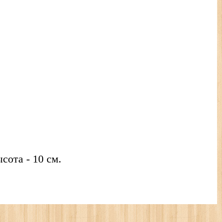
сота - 10 см.