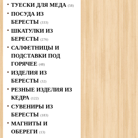
ТУЕСКИ ДЛЯ МЕДА
(58)
ПОСУДА ИЗ
БЕРЕСТЫ
(333)
ШКАТУЛКИ ИЗ
БЕРЕСТЫ
(276)
САЛФЕТНИЦЫ И
ПОДСТАВКИ ПОД
ГОРЯЧЕЕ
(48)
ИЗДЕЛИЯ ИЗ
БЕРЕСТЫ
(32)
РЕЗНЫЕ ИЗДЕЛИЯ ИЗ
КЕДРА
(122)
СУВЕНИРЫ ИЗ
БЕРЕСТЫ
(183)
МАГНИТЫ И
ОБЕРЕГИ
(13)