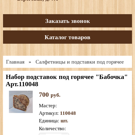
Заказать звонок
Каталог товаров
Главная
Салфетницы и подставки под горячее
»
Набор подставок под горячее "Бабочка"
Арт.110048
700
руб.
Мастер
:
Артикул
:
110048
Единица
:
шт.
Количество: