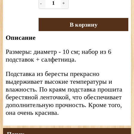
-
+
В корзину
Описание
Размеры: диаметр - 10 см; набор из 6
подставок + салфетница.
Подставка из бересты прекрасно
выдерживает высокие температуры и
влажность. По краям подставка прошита
берестяной ленточкой, что обеспечивает
дополнительную прочность. Кроме того,
она очень красива.
Поиск