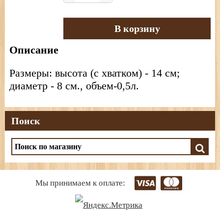
В корзину
Описание
Размеры: высота (с хватком) - 14 см;
диаметр - 8 см., объем-0,5л.
Поиск
Мы принимаем к оплате: