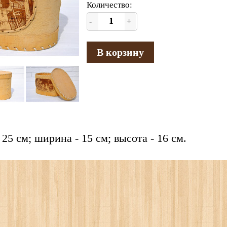
Количество:
-
+
В корзину
 25 см; ширина - 15 см; высота - 16 см.