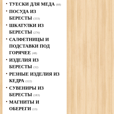
ТУЕСКИ ДЛЯ МЕДА
(60)
ПОСУДА ИЗ
БЕРЕСТЫ
(333)
ШКАТУЛКИ ИЗ
БЕРЕСТЫ
(276)
САЛФЕТНИЦЫ И
ПОДСТАВКИ ПОД
ГОРЯЧЕЕ
(48)
ИЗДЕЛИЯ ИЗ
БЕРЕСТЫ
(32)
РЕЗНЫЕ ИЗДЕЛИЯ ИЗ
КЕДРА
(122)
СУВЕНИРЫ ИЗ
БЕРЕСТЫ
(183)
МАГНИТЫ И
ОБЕРЕГИ
(13)