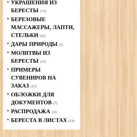
УКРАШЕНИЯ ИЗ
БЕРЕСТЫ
(73)
БЕРЕЗОВЫЕ
МАССАЖЕРЫ, ЛАПТИ,
СТЕЛЬКИ
(42)
ДАРЫ ПРИРОДЫ
(1)
МОЛИТВЫ ИЗ
БЕРЕСТЫ
(12)
ПРИМЕРЫ
СУВЕНИРОВ НА
ЗАКАЗ
(15)
ОБЛОЖКИ ДЛЯ
ДОКУМЕНТОВ
(7)
РАСПРОДАЖА
(11)
БЕРЕСТА В ЛИСТАХ
(14)