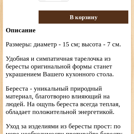
В корзину
Описание
Размеры: диаметр - 15 см; высота - 7 см.
Удобная и симпатичная тарелочка из
бересты оригинальной формы станет
украшением Вашего кухонного стола.
Береста - уникальный природный
материал, благотворно влияющий на
людей. На ощупь береста всегда теплая,
обладает положительной энергетикой.
Уход за изделиями из бересты прост: по
мере необходимости протирайте бересту