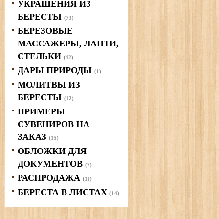
УКРАШЕНИЯ ИЗ
БЕРЕСТЫ
(73)
БЕРЕЗОВЫЕ
МАССАЖЕРЫ, ЛАПТИ,
СТЕЛЬКИ
(42)
ДАРЫ ПРИРОДЫ
(1)
МОЛИТВЫ ИЗ
БЕРЕСТЫ
(12)
ПРИМЕРЫ
СУВЕНИРОВ НА
ЗАКАЗ
(15)
ОБЛОЖКИ ДЛЯ
ДОКУМЕНТОВ
(7)
РАСПРОДАЖА
(11)
БЕРЕСТА В ЛИСТАХ
(14)