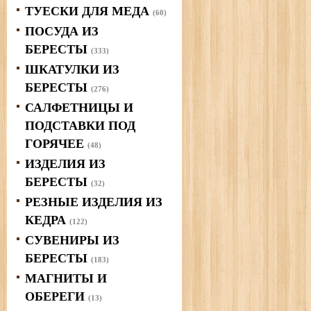
ТУЕСКИ ДЛЯ МЕДА
(60)
ПОСУДА ИЗ
БЕРЕСТЫ
(333)
ШКАТУЛКИ ИЗ
БЕРЕСТЫ
(276)
САЛФЕТНИЦЫ И
ПОДСТАВКИ ПОД
ГОРЯЧЕЕ
(48)
ИЗДЕЛИЯ ИЗ
БЕРЕСТЫ
(32)
РЕЗНЫЕ ИЗДЕЛИЯ ИЗ
КЕДРА
(122)
СУВЕНИРЫ ИЗ
БЕРЕСТЫ
(183)
МАГНИТЫ И
ОБЕРЕГИ
(13)