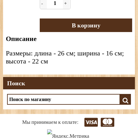
-
+
В корзину
Описание
Размеры: длина - 26 см; ширина - 16 см;
высота - 22 см
Поиск
Мы принимаем к оплате: