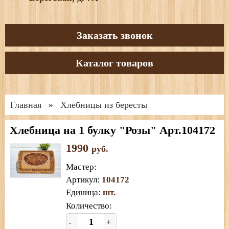
Заказать звонок
Каталог товаров
Главная
Хлебницы из бересты
»
Хлебница на 1 булку "Розы" Арт.104172
1990
руб.
Мастер
:
Артикул
:
104172
Единица
:
шт.
Количество:
-
+