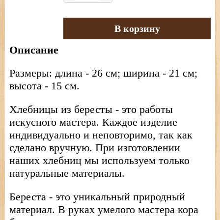
В корзину
Описание
Размеры: длина - 26 см; ширина - 21 см;
высота - 15 см.
Хлебницы из бересты - это работы
искусного мастера. Каждое изделие
индивидуально и неповторимо, так как
сделано вручную. При изготовлении
наших хлебниц мы используем только
натуральные материалы.
Береста - это уникальный природный
материал. В руках умелого мастера кора