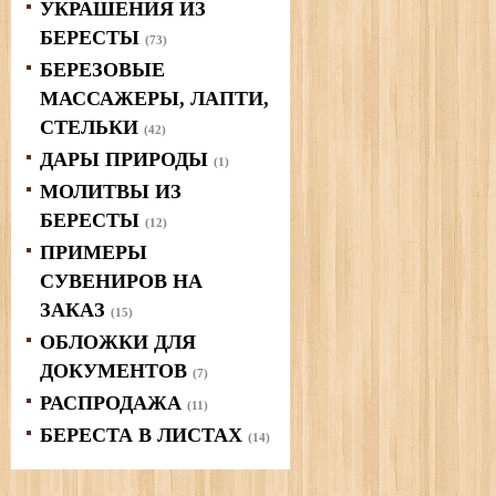
УКРАШЕНИЯ ИЗ
БЕРЕСТЫ
(73)
БЕРЕЗОВЫЕ
МАССАЖЕРЫ, ЛАПТИ,
СТЕЛЬКИ
(42)
ДАРЫ ПРИРОДЫ
(1)
МОЛИТВЫ ИЗ
БЕРЕСТЫ
(12)
ПРИМЕРЫ
СУВЕНИРОВ НА
ЗАКАЗ
(15)
ОБЛОЖКИ ДЛЯ
ДОКУМЕНТОВ
(7)
РАСПРОДАЖА
(11)
БЕРЕСТА В ЛИСТАХ
(14)