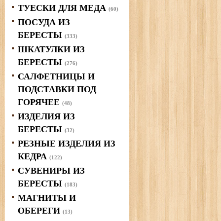
ТУЕСКИ ДЛЯ МЕДА
(60)
ПОСУДА ИЗ
БЕРЕСТЫ
(333)
ШКАТУЛКИ ИЗ
БЕРЕСТЫ
(276)
САЛФЕТНИЦЫ И
ПОДСТАВКИ ПОД
ГОРЯЧЕЕ
(48)
ИЗДЕЛИЯ ИЗ
БЕРЕСТЫ
(32)
РЕЗНЫЕ ИЗДЕЛИЯ ИЗ
КЕДРА
(122)
СУВЕНИРЫ ИЗ
БЕРЕСТЫ
(183)
МАГНИТЫ И
ОБЕРЕГИ
(13)