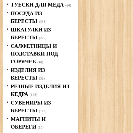
ТУЕСКИ ДЛЯ МЕДА
(60)
ПОСУДА ИЗ
БЕРЕСТЫ
(333)
ШКАТУЛКИ ИЗ
БЕРЕСТЫ
(276)
САЛФЕТНИЦЫ И
ПОДСТАВКИ ПОД
ГОРЯЧЕЕ
(48)
ИЗДЕЛИЯ ИЗ
БЕРЕСТЫ
(32)
РЕЗНЫЕ ИЗДЕЛИЯ ИЗ
КЕДРА
(122)
СУВЕНИРЫ ИЗ
БЕРЕСТЫ
(183)
МАГНИТЫ И
ОБЕРЕГИ
(13)