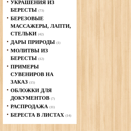
УКРАШЕНИЯ ИЗ
БЕРЕСТЫ
(73)
БЕРЕЗОВЫЕ
МАССАЖЕРЫ, ЛАПТИ,
СТЕЛЬКИ
(42)
ДАРЫ ПРИРОДЫ
(1)
МОЛИТВЫ ИЗ
БЕРЕСТЫ
(12)
ПРИМЕРЫ
СУВЕНИРОВ НА
ЗАКАЗ
(15)
ОБЛОЖКИ ДЛЯ
ДОКУМЕНТОВ
(7)
РАСПРОДАЖА
(11)
БЕРЕСТА В ЛИСТАХ
(14)