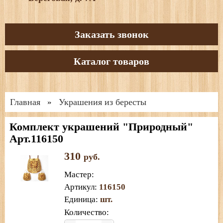
Заказать звонок
Каталог товаров
Главная
Украшения из бересты
»
Комплект украшений "Природный"
Арт.116150
310
руб.
Мастер
:
Артикул
:
116150
Единица
:
шт.
Количество: