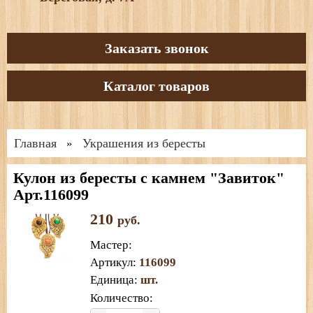
Заказать звонок
Каталог товаров
Главная
Украшения из бересты
»
Кулон из бересты с камнем "Завиток"
Арт.116099
210
руб.
Мастер
:
Артикул
:
116099
Единица
:
шт.
Количество: