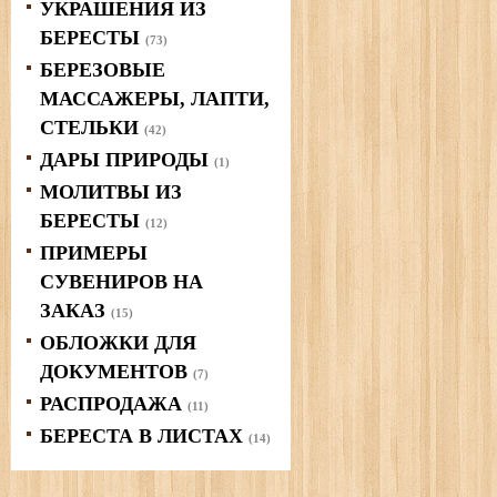
УКРАШЕНИЯ ИЗ
БЕРЕСТЫ
(73)
БЕРЕЗОВЫЕ
МАССАЖЕРЫ, ЛАПТИ,
СТЕЛЬКИ
(42)
ДАРЫ ПРИРОДЫ
(1)
МОЛИТВЫ ИЗ
БЕРЕСТЫ
(12)
ПРИМЕРЫ
СУВЕНИРОВ НА
ЗАКАЗ
(15)
ОБЛОЖКИ ДЛЯ
ДОКУМЕНТОВ
(7)
РАСПРОДАЖА
(11)
БЕРЕСТА В ЛИСТАХ
(14)