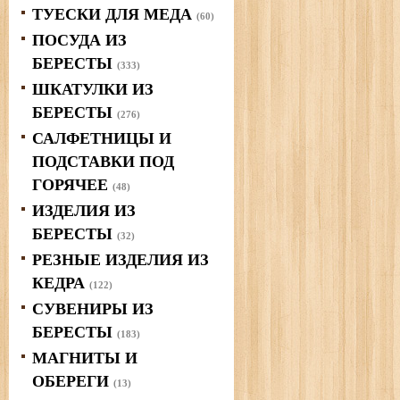
ТУЕСКИ ДЛЯ МЕДА
(60)
ПОСУДА ИЗ
БЕРЕСТЫ
(333)
ШКАТУЛКИ ИЗ
БЕРЕСТЫ
(276)
САЛФЕТНИЦЫ И
ПОДСТАВКИ ПОД
ГОРЯЧЕЕ
(48)
ИЗДЕЛИЯ ИЗ
БЕРЕСТЫ
(32)
РЕЗНЫЕ ИЗДЕЛИЯ ИЗ
КЕДРА
(122)
СУВЕНИРЫ ИЗ
БЕРЕСТЫ
(183)
МАГНИТЫ И
ОБЕРЕГИ
(13)