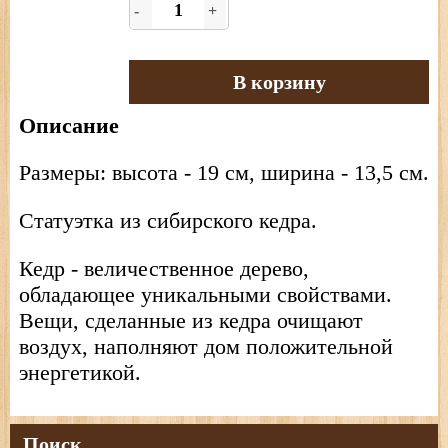
-
+
В корзину
Описание
Размеры: высота - 19 см, ширина - 13,5 см.
Статуэтка из сибирского кедра.
Кедр - величественное дерево,
обладающее уникальными свойствами.
Вещи, сделанные из кедра очищают
воздух, наполняют дом положительной
энергетикой.
Поиск