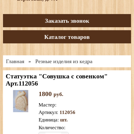
Заказать звонок
Каталог товаров
Главная
Резные изделия из кедра
»
Статуэтка "Совушка с совенком"
Арт.112056
1800
руб.
Мастер
:
Артикул
:
112056
Единица
:
шт.
Количество: