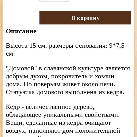
В корзину
Описание
Высота 15 см, размеры основания: 9*7,5
см
"Домовой" в славянской культуре является
добрым духом, покровитель и хозяин
дома. По поверьям живет около печи.
Статуэтка домового выполнена из кедра.
Кедр - величественное дерево,
обладающее уникальными свойствами.
Вещи, сделанные из кедра очищают
воздух, наполняют дом положительной