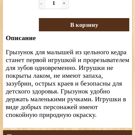
-
+
В корзину
Описание
Грызунок для малышей из цельного кедра
станет первой игрушкой и прорезывателем
для зубов одновременно. Игрушки не
покрыты лаком, не имеют запаха,
зазубрин, острых краев и безопасны для
детского здоровья. Грызунок удобно
держать маленькими ручками. Игрушки в
виде добрых персонажей имеют
спокойную природную окраску.