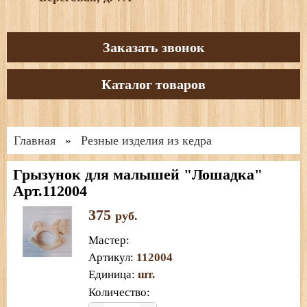
Заказать звонок
Каталог товаров
Главная
Резные изделия из кедра
»
Грызунок для малышей "Лошадка"
Арт.112004
375
руб.
Мастер
:
Артикул
:
112004
Единица
:
шт.
Количество: