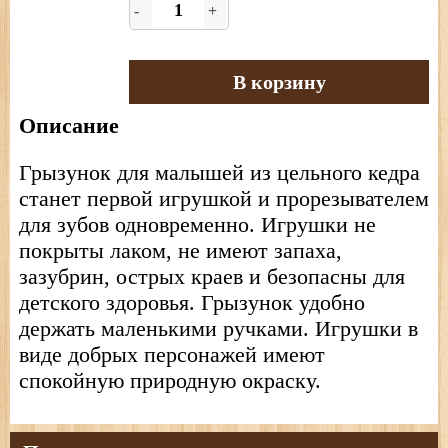
-
+
В корзину
Описание
Грызунок для малышей из цельного кедра
станет первой игрушкой и прорезывателем
для зубов одновременно. Игрушки не
покрыты лаком, не имеют запаха,
зазубрин, острых краев и безопасны для
детского здоровья. Грызунок удобно
держать маленькими ручками. Игрушки в
виде добрых персонажей имеют
спокойную природную окраску.