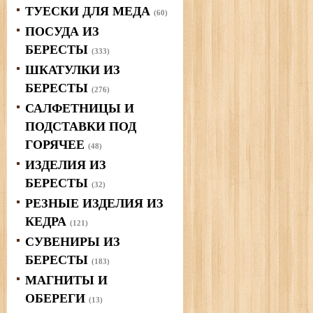
ТУЕСКИ ДЛЯ МЕДА
(60)
ПОСУДА ИЗ
БЕРЕСТЫ
(333)
ШКАТУЛКИ ИЗ
БЕРЕСТЫ
(276)
САЛФЕТНИЦЫ И
ПОДСТАВКИ ПОД
ГОРЯЧЕЕ
(48)
ИЗДЕЛИЯ ИЗ
БЕРЕСТЫ
(32)
РЕЗНЫЕ ИЗДЕЛИЯ ИЗ
КЕДРА
(121)
СУВЕНИРЫ ИЗ
БЕРЕСТЫ
(183)
МАГНИТЫ И
ОБЕРЕГИ
(13)