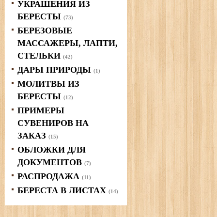
УКРАШЕНИЯ ИЗ
БЕРЕСТЫ
(73)
БЕРЕЗОВЫЕ
МАССАЖЕРЫ, ЛАПТИ,
СТЕЛЬКИ
(42)
ДАРЫ ПРИРОДЫ
(1)
МОЛИТВЫ ИЗ
БЕРЕСТЫ
(12)
ПРИМЕРЫ
СУВЕНИРОВ НА
ЗАКАЗ
(15)
ОБЛОЖКИ ДЛЯ
ДОКУМЕНТОВ
(7)
РАСПРОДАЖА
(11)
БЕРЕСТА В ЛИСТАХ
(14)