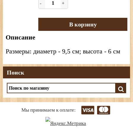
-
+
В корзину
Описание
Размеры: диаметр - 9,5 см; высота - 6 см
Поиск
Мы принимаем к оплате: