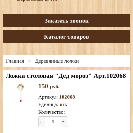
Заказать звонок
Каталог товаров
Главная
Деревянные ложки
»
Ложка столовая "Дед мороз" Арт.102068
150
руб.
Артикул
:
102068
Единица
:
шт.
Количество:
-
+