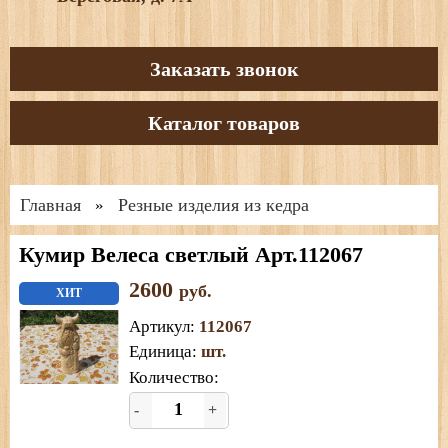
Заказать звонок
Каталог товаров
Главная
Резные изделия из кедра
»
Кумир Велеса светлый Арт.112067
2600
руб.
ХИТ
Артикул
:
112067
Единица
:
шт.
Количество:
-
+