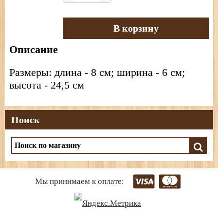
В корзину
Описание
Размеры: длина - 8 см; ширина - 6 см;
высота - 24,5 см
Поиск
Мы принимаем к оплате: