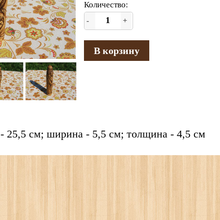
Количество:
-
+
В корзину
- 25,5 см; ширина - 5,5 см; толщина - 4,5 см