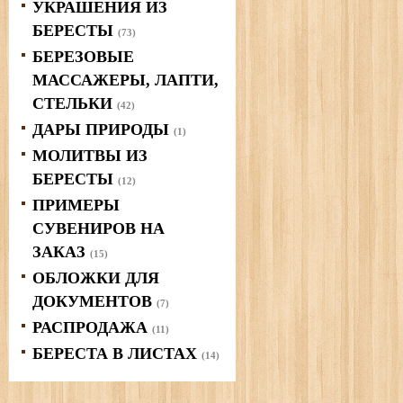
УКРАШЕНИЯ ИЗ
БЕРЕСТЫ
(73)
БЕРЕЗОВЫЕ
МАССАЖЕРЫ, ЛАПТИ,
СТЕЛЬКИ
(42)
ДАРЫ ПРИРОДЫ
(1)
МОЛИТВЫ ИЗ
БЕРЕСТЫ
(12)
ПРИМЕРЫ
СУВЕНИРОВ НА
ЗАКАЗ
(15)
ОБЛОЖКИ ДЛЯ
ДОКУМЕНТОВ
(7)
РАСПРОДАЖА
(11)
БЕРЕСТА В ЛИСТАХ
(14)