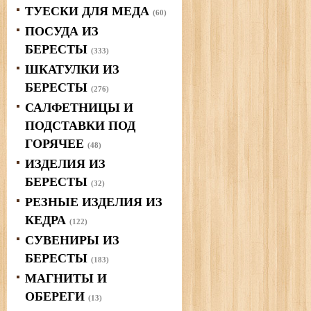
ТУЕСКИ ДЛЯ МЕДА
(60)
ПОСУДА ИЗ
БЕРЕСТЫ
(333)
ШКАТУЛКИ ИЗ
БЕРЕСТЫ
(276)
САЛФЕТНИЦЫ И
ПОДСТАВКИ ПОД
ГОРЯЧЕЕ
(48)
ИЗДЕЛИЯ ИЗ
БЕРЕСТЫ
(32)
РЕЗНЫЕ ИЗДЕЛИЯ ИЗ
КЕДРА
(122)
СУВЕНИРЫ ИЗ
БЕРЕСТЫ
(183)
МАГНИТЫ И
ОБЕРЕГИ
(13)