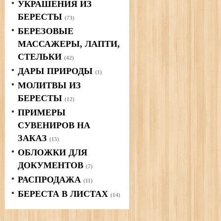
УКРАШЕНИЯ ИЗ
БЕРЕСТЫ
(73)
БЕРЕЗОВЫЕ
МАССАЖЕРЫ, ЛАПТИ,
СТЕЛЬКИ
(42)
ДАРЫ ПРИРОДЫ
(1)
МОЛИТВЫ ИЗ
БЕРЕСТЫ
(12)
ПРИМЕРЫ
СУВЕНИРОВ НА
ЗАКАЗ
(15)
ОБЛОЖКИ ДЛЯ
ДОКУМЕНТОВ
(7)
РАСПРОДАЖА
(11)
БЕРЕСТА В ЛИСТАХ
(14)