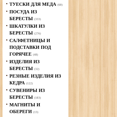
ТУЕСКИ ДЛЯ МЕДА
(60)
ПОСУДА ИЗ
БЕРЕСТЫ
(333)
ШКАТУЛКИ ИЗ
БЕРЕСТЫ
(276)
САЛФЕТНИЦЫ И
ПОДСТАВКИ ПОД
ГОРЯЧЕЕ
(48)
ИЗДЕЛИЯ ИЗ
БЕРЕСТЫ
(32)
РЕЗНЫЕ ИЗДЕЛИЯ ИЗ
КЕДРА
(122)
СУВЕНИРЫ ИЗ
БЕРЕСТЫ
(183)
МАГНИТЫ И
ОБЕРЕГИ
(13)