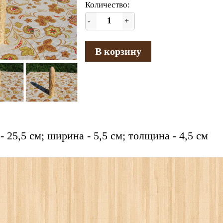
Количество:
-
+
В корзину
- 25,5 см; ширина - 5,5 см; толщина - 4,5 см