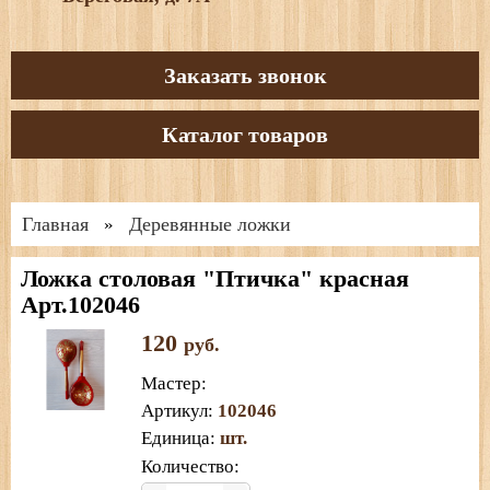
Заказать звонок
Каталог товаров
Главная
Деревянные ложки
»
Ложка столовая "Птичка" красная
Арт.102046
120
руб.
Мастер
:
Артикул
:
102046
Единица
:
шт.
Количество: