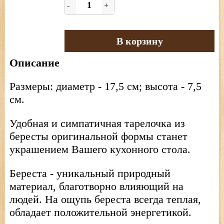
-
+
В корзину
Описание
Размеры: диаметр - 17,5 см; высота - 7,5
см.
Удобная и симпатичная тарелочка из
бересты оригинальной формы станет
украшением Вашего кухонного стола.
Береста - уникальный природный
материал, благотворно влияющий на
людей. На ощупь береста всегда теплая,
обладает положительной энергетикой.