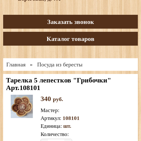
Заказать звонок
Каталог товаров
Главная
Посуда из бересты
»
Тарелка 5 лепестков "Грибочки"
Арт.108101
340
руб.
Мастер
:
Артикул
:
108101
Единица
:
шт.
Количество: