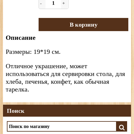
-
+
В корзину
Описание
Размеры: 19*19 см.
Отличное украшение, может
использоваться для сервировки стола, для
хлеба, печенья, конфет, как обычная
тарелка.
Поиск