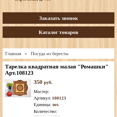
Заказать звонок
Каталог товаров
Главная
Посуда из бересты
»
Тарелка квадратная малая "Ромашки"
Арт.108123
350
руб.
Мастер
:
Артикул
:
108123
Единица
:
шт.
Количество: