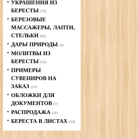
УКРАШЕНИЯ ИЗ
БЕРЕСТЫ
(73)
БЕРЕЗОВЫЕ
МАССАЖЕРЫ, ЛАПТИ,
СТЕЛЬКИ
(42)
ДАРЫ ПРИРОДЫ
(1)
МОЛИТВЫ ИЗ
БЕРЕСТЫ
(12)
ПРИМЕРЫ
СУВЕНИРОВ НА
ЗАКАЗ
(15)
ОБЛОЖКИ ДЛЯ
ДОКУМЕНТОВ
(7)
РАСПРОДАЖА
(11)
БЕРЕСТА В ЛИСТАХ
(14)