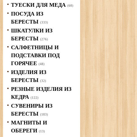
ТУЕСКИ ДЛЯ МЕДА
(60)
ПОСУДА ИЗ
БЕРЕСТЫ
(333)
ШКАТУЛКИ ИЗ
БЕРЕСТЫ
(276)
САЛФЕТНИЦЫ И
ПОДСТАВКИ ПОД
ГОРЯЧЕЕ
(48)
ИЗДЕЛИЯ ИЗ
БЕРЕСТЫ
(32)
РЕЗНЫЕ ИЗДЕЛИЯ ИЗ
КЕДРА
(122)
СУВЕНИРЫ ИЗ
БЕРЕСТЫ
(183)
МАГНИТЫ И
ОБЕРЕГИ
(13)