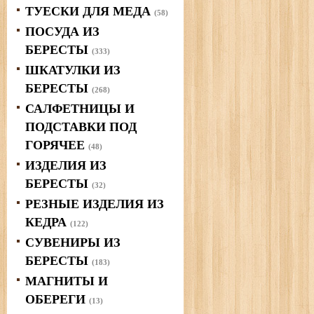
ТУЕСКИ ДЛЯ МЕДА
(58)
ПОСУДА ИЗ
БЕРЕСТЫ
(333)
ШКАТУЛКИ ИЗ
БЕРЕСТЫ
(268)
САЛФЕТНИЦЫ И
ПОДСТАВКИ ПОД
ГОРЯЧЕЕ
(48)
ИЗДЕЛИЯ ИЗ
БЕРЕСТЫ
(32)
РЕЗНЫЕ ИЗДЕЛИЯ ИЗ
КЕДРА
(122)
СУВЕНИРЫ ИЗ
БЕРЕСТЫ
(183)
МАГНИТЫ И
ОБЕРЕГИ
(13)