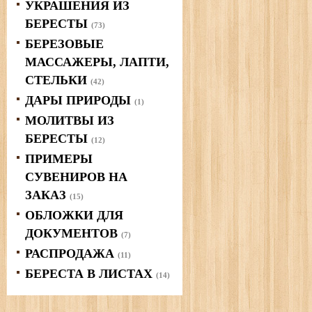
УКРАШЕНИЯ ИЗ
БЕРЕСТЫ
(73)
БЕРЕЗОВЫЕ
МАССАЖЕРЫ, ЛАПТИ,
СТЕЛЬКИ
(42)
ДАРЫ ПРИРОДЫ
(1)
МОЛИТВЫ ИЗ
БЕРЕСТЫ
(12)
ПРИМЕРЫ
СУВЕНИРОВ НА
ЗАКАЗ
(15)
ОБЛОЖКИ ДЛЯ
ДОКУМЕНТОВ
(7)
РАСПРОДАЖА
(11)
БЕРЕСТА В ЛИСТАХ
(14)