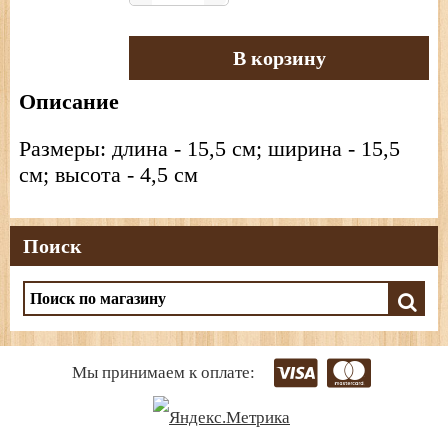
В корзину
Описание
Размеры: длина - 15,5 см; ширина - 15,5
см; высота - 4,5 см
Поиск
Мы принимаем к оплате: