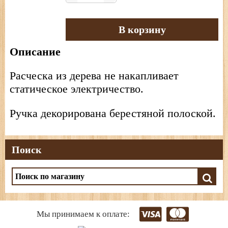
В корзину
Описание
Расческа из дерева не накапливает
статическое электричество.
Ручка декорирована берестяной полоской.
Поиск
Мы принимаем к оплате: