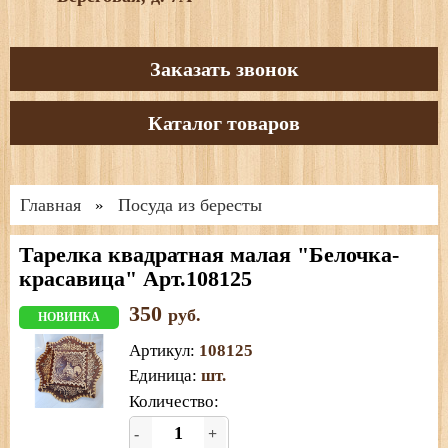
Заказать звонок
Каталог товаров
Главная
Посуда из бересты
»
Тарелка квадратная малая "Белочка-
красавица" Арт.108125
350
руб.
НОВИНКА
Артикул
:
108125
Единица
:
шт.
Количество:
-
+