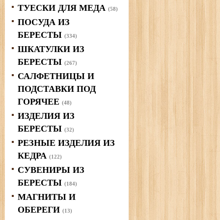
ТУЕСКИ ДЛЯ МЕДА
(58)
ПОСУДА ИЗ
БЕРЕСТЫ
(334)
ШКАТУЛКИ ИЗ
БЕРЕСТЫ
(267)
САЛФЕТНИЦЫ И
ПОДСТАВКИ ПОД
ГОРЯЧЕЕ
(48)
ИЗДЕЛИЯ ИЗ
БЕРЕСТЫ
(32)
РЕЗНЫЕ ИЗДЕЛИЯ ИЗ
КЕДРА
(122)
СУВЕНИРЫ ИЗ
БЕРЕСТЫ
(184)
МАГНИТЫ И
ОБЕРЕГИ
(13)