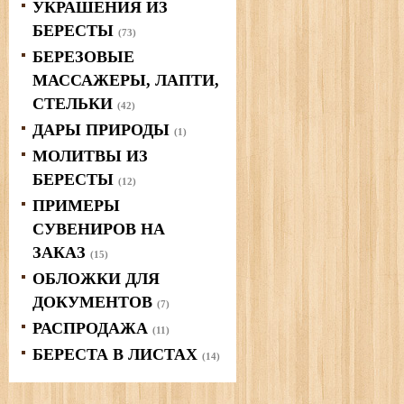
УКРАШЕНИЯ ИЗ
БЕРЕСТЫ
(73)
БЕРЕЗОВЫЕ
МАССАЖЕРЫ, ЛАПТИ,
СТЕЛЬКИ
(42)
ДАРЫ ПРИРОДЫ
(1)
МОЛИТВЫ ИЗ
БЕРЕСТЫ
(12)
ПРИМЕРЫ
СУВЕНИРОВ НА
ЗАКАЗ
(15)
ОБЛОЖКИ ДЛЯ
ДОКУМЕНТОВ
(7)
РАСПРОДАЖА
(11)
БЕРЕСТА В ЛИСТАХ
(14)