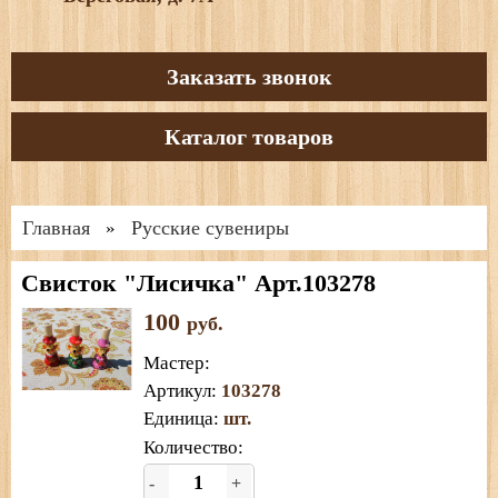
Заказать звонок
Каталог товаров
Главная
Русские сувениры
»
Свисток "Лисичка" Арт.103278
100
руб.
Мастер
:
Артикул
:
103278
Единица
:
шт.
Количество:
-
+