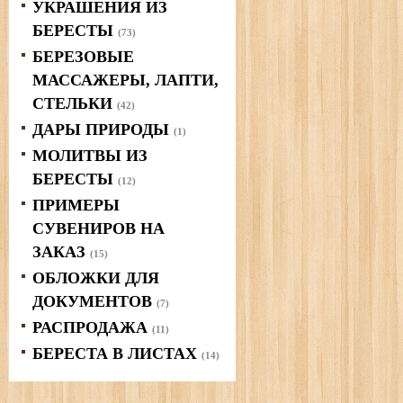
УКРАШЕНИЯ ИЗ
БЕРЕСТЫ
(73)
БЕРЕЗОВЫЕ
МАССАЖЕРЫ, ЛАПТИ,
СТЕЛЬКИ
(42)
ДАРЫ ПРИРОДЫ
(1)
МОЛИТВЫ ИЗ
БЕРЕСТЫ
(12)
ПРИМЕРЫ
СУВЕНИРОВ НА
ЗАКАЗ
(15)
ОБЛОЖКИ ДЛЯ
ДОКУМЕНТОВ
(7)
РАСПРОДАЖА
(11)
БЕРЕСТА В ЛИСТАХ
(14)