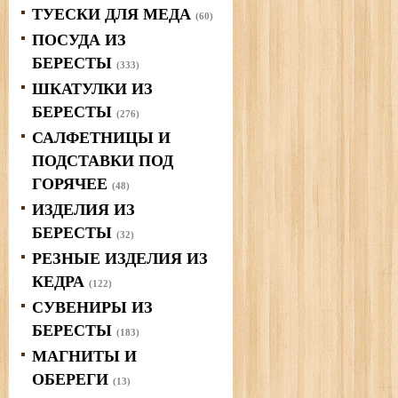
ТУЕСКИ ДЛЯ МЕДА
(60)
ПОСУДА ИЗ
БЕРЕСТЫ
(333)
ШКАТУЛКИ ИЗ
БЕРЕСТЫ
(276)
САЛФЕТНИЦЫ И
ПОДСТАВКИ ПОД
ГОРЯЧЕЕ
(48)
ИЗДЕЛИЯ ИЗ
БЕРЕСТЫ
(32)
РЕЗНЫЕ ИЗДЕЛИЯ ИЗ
КЕДРА
(122)
СУВЕНИРЫ ИЗ
БЕРЕСТЫ
(183)
МАГНИТЫ И
ОБЕРЕГИ
(13)