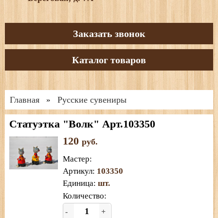
Заказать звонок
Каталог товаров
Главная
Русские сувениры
»
Статуэтка "Волк" Арт.103350
120
руб.
Мастер
:
Артикул
:
103350
Единица
:
шт.
Количество:
-
+