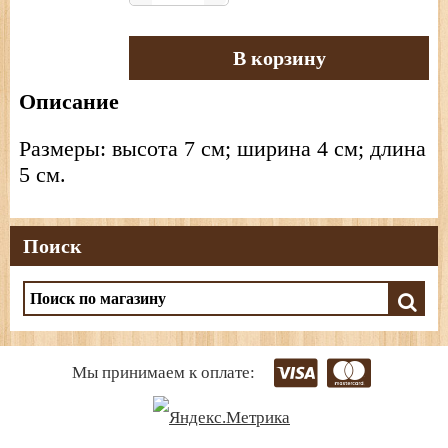
В корзину
Описание
Размеры: высота 7 см; ширина 4 см; длина
5 см.
Поиск
Мы принимаем к оплате: