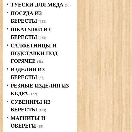
ТУЕСКИ ДЛЯ МЕДА
(58)
ПОСУДА ИЗ
БЕРЕСТЫ
(333)
ШКАТУЛКИ ИЗ
БЕРЕСТЫ
(268)
САЛФЕТНИЦЫ И
ПОДСТАВКИ ПОД
ГОРЯЧЕЕ
(48)
ИЗДЕЛИЯ ИЗ
БЕРЕСТЫ
(32)
РЕЗНЫЕ ИЗДЕЛИЯ ИЗ
КЕДРА
(122)
СУВЕНИРЫ ИЗ
БЕРЕСТЫ
(183)
МАГНИТЫ И
ОБЕРЕГИ
(13)