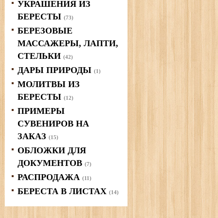
УКРАШЕНИЯ ИЗ
БЕРЕСТЫ
(73)
БЕРЕЗОВЫЕ
МАССАЖЕРЫ, ЛАПТИ,
СТЕЛЬКИ
(42)
ДАРЫ ПРИРОДЫ
(1)
МОЛИТВЫ ИЗ
БЕРЕСТЫ
(12)
ПРИМЕРЫ
СУВЕНИРОВ НА
ЗАКАЗ
(15)
ОБЛОЖКИ ДЛЯ
ДОКУМЕНТОВ
(7)
РАСПРОДАЖА
(11)
БЕРЕСТА В ЛИСТАХ
(14)