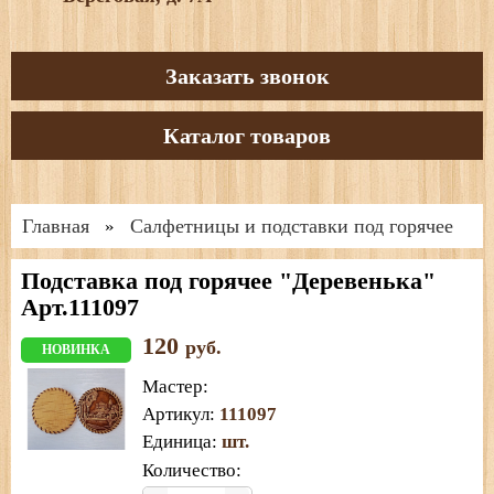
Заказать звонок
Каталог товаров
Главная
Салфетницы и подставки под горячее
»
Подставка под горячее "Деревенька"
Арт.111097
120
руб.
НОВИНКА
Мастер
:
Артикул
:
111097
Единица
:
шт.
Количество: