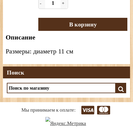
-
+
В корзину
Описание
Размеры: диаметр 11 см
Поиск
Мы принимаем к оплате: