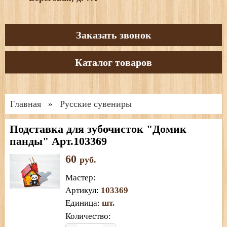
Заказать звонок
Каталог товаров
Главная
Русские сувениры
»
Подставка для зубочисток "Домик
панды" Арт.103369
60
руб.
Мастер
:
Артикул
:
103369
Единица
:
шт.
Количество: