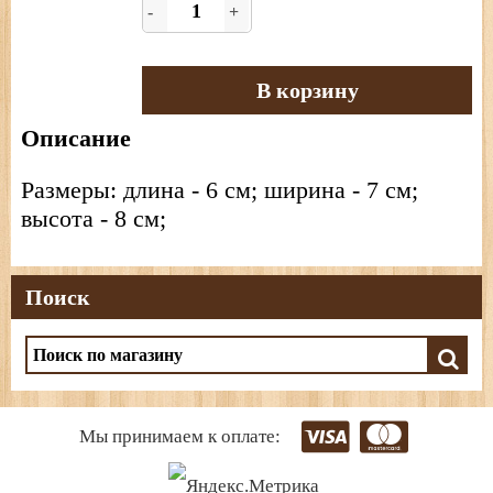
-
+
В корзину
Описание
Размеры: длина - 6 см; ширина - 7 см;
высота - 8 см;
Поиск
Мы принимаем к оплате: