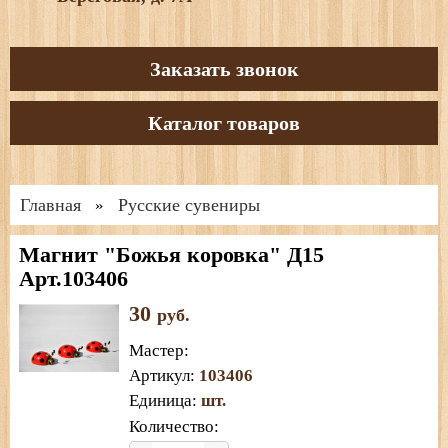
Заказать звонок
Каталог товаров
Главная
Русские сувениры
»
Магнит "Божья коровка" Д15
Арт.103406
30
руб.
Мастер
:
Артикул
:
103406
Единица
:
шт.
Количество: