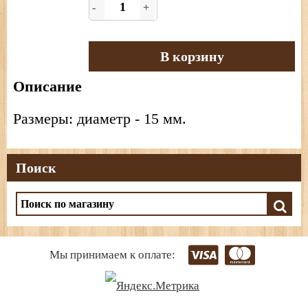
-
+
В корзину
Описание
Размеры: диаметр - 15 мм.
Поиск
Мы принимаем к оплате: