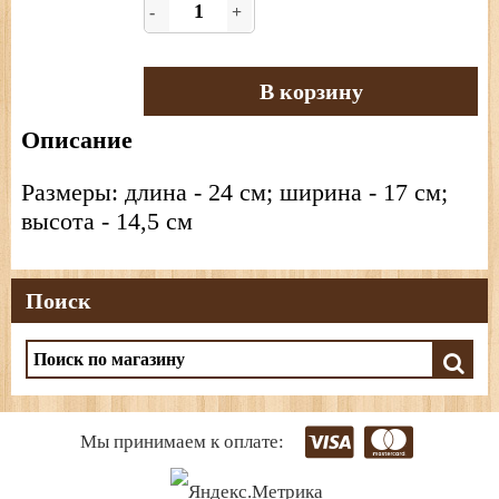
-
+
В корзину
Описание
Размеры: длина - 24 см; ширина - 17 см;
высота - 14,5 см
Поиск
Мы принимаем к оплате: