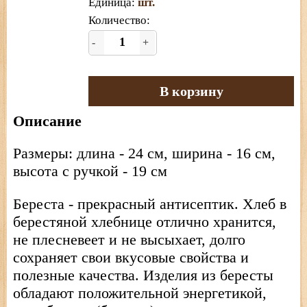
Единица
:
шт.
Количество:
-
+
В корзину
Описание
Размеры: длина - 24 см, ширина - 16 см,
высота с ручкой - 19 см
Береста - прекрасный антисептик. Хлеб в
берестяной хлебнице отлично хранится,
не плесневеет и не высыхает, долго
сохраняет свои вкусовые свойства и
полезные качества. Изделия из бересты
обладают положительной энергетикой,