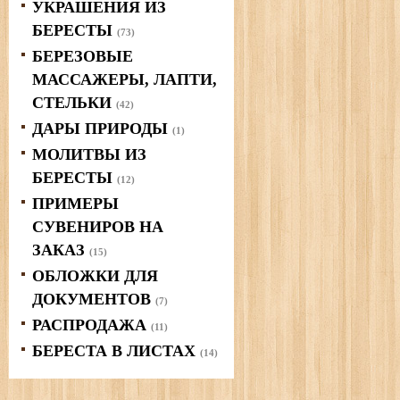
УКРАШЕНИЯ ИЗ
БЕРЕСТЫ
(73)
БЕРЕЗОВЫЕ
МАССАЖЕРЫ, ЛАПТИ,
СТЕЛЬКИ
(42)
ДАРЫ ПРИРОДЫ
(1)
МОЛИТВЫ ИЗ
БЕРЕСТЫ
(12)
ПРИМЕРЫ
СУВЕНИРОВ НА
ЗАКАЗ
(15)
ОБЛОЖКИ ДЛЯ
ДОКУМЕНТОВ
(7)
РАСПРОДАЖА
(11)
БЕРЕСТА В ЛИСТАХ
(14)