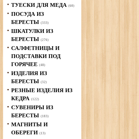
ТУЕСКИ ДЛЯ МЕДА
(60)
ПОСУДА ИЗ
БЕРЕСТЫ
(333)
ШКАТУЛКИ ИЗ
БЕРЕСТЫ
(276)
САЛФЕТНИЦЫ И
ПОДСТАВКИ ПОД
ГОРЯЧЕЕ
(48)
ИЗДЕЛИЯ ИЗ
БЕРЕСТЫ
(32)
РЕЗНЫЕ ИЗДЕЛИЯ ИЗ
КЕДРА
(122)
СУВЕНИРЫ ИЗ
БЕРЕСТЫ
(183)
МАГНИТЫ И
ОБЕРЕГИ
(13)