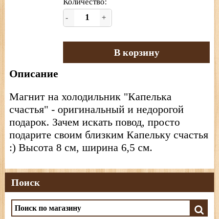
Количество:
-
+
В корзину
Описание
Магнит на холодильник "Капелька
счастья" - оригинальный и недорогой
подарок. Зачем искать повод, просто
подарите своим близким Капельку счастья
:) Высота 8 см, ширина 6,5 см.
Поиск