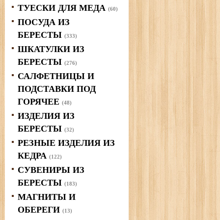
ТУЕСКИ ДЛЯ МЕДА
(60)
ПОСУДА ИЗ
БЕРЕСТЫ
(333)
ШКАТУЛКИ ИЗ
БЕРЕСТЫ
(276)
САЛФЕТНИЦЫ И
ПОДСТАВКИ ПОД
ГОРЯЧЕЕ
(48)
ИЗДЕЛИЯ ИЗ
БЕРЕСТЫ
(32)
РЕЗНЫЕ ИЗДЕЛИЯ ИЗ
КЕДРА
(122)
СУВЕНИРЫ ИЗ
БЕРЕСТЫ
(183)
МАГНИТЫ И
ОБЕРЕГИ
(13)