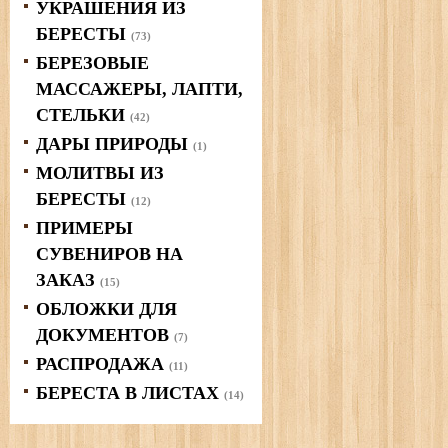
УКРАШЕНИЯ ИЗ
БЕРЕСТЫ
(73)
БЕРЕЗОВЫЕ
МАССАЖЕРЫ, ЛАПТИ,
СТЕЛЬКИ
(42)
ДАРЫ ПРИРОДЫ
(1)
МОЛИТВЫ ИЗ
БЕРЕСТЫ
(12)
ПРИМЕРЫ
СУВЕНИРОВ НА
ЗАКАЗ
(15)
ОБЛОЖКИ ДЛЯ
ДОКУМЕНТОВ
(7)
РАСПРОДАЖА
(11)
БЕРЕСТА В ЛИСТАХ
(14)