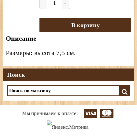
-
+
В корзину
Описание
Размеры: высота 7,5 см.
Поиск
Мы принимаем к оплате: