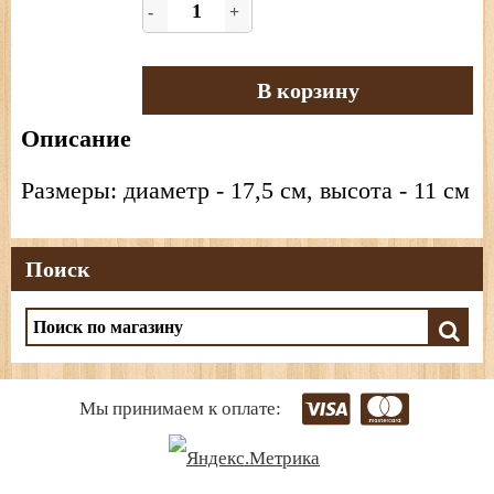
-
+
В корзину
Описание
Размеры: диаметр - 17,5 см, высота - 11 см
Поиск
Мы принимаем к оплате: