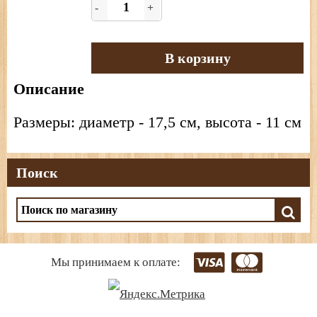
-
+
В корзину
Описание
Размеры: диаметр - 17,5 см, высота - 11 см
Поиск
Мы принимаем к оплате: