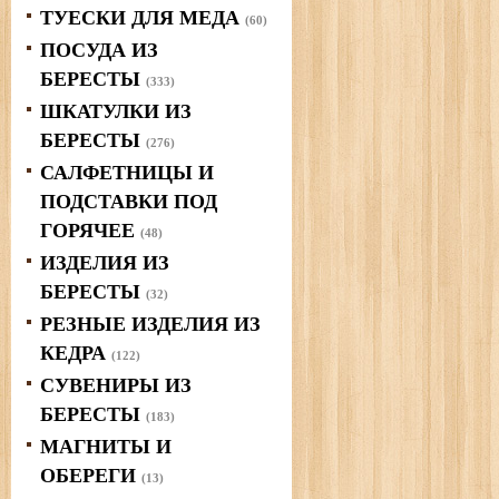
ТУЕСКИ ДЛЯ МЕДА
(60)
ПОСУДА ИЗ
БЕРЕСТЫ
(333)
ШКАТУЛКИ ИЗ
БЕРЕСТЫ
(276)
САЛФЕТНИЦЫ И
ПОДСТАВКИ ПОД
ГОРЯЧЕЕ
(48)
ИЗДЕЛИЯ ИЗ
БЕРЕСТЫ
(32)
РЕЗНЫЕ ИЗДЕЛИЯ ИЗ
КЕДРА
(122)
СУВЕНИРЫ ИЗ
БЕРЕСТЫ
(183)
МАГНИТЫ И
ОБЕРЕГИ
(13)