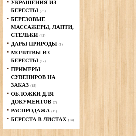
УКРАШЕНИЯ ИЗ
БЕРЕСТЫ
(73)
БЕРЕЗОВЫЕ
МАССАЖЕРЫ, ЛАПТИ,
СТЕЛЬКИ
(42)
ДАРЫ ПРИРОДЫ
(1)
МОЛИТВЫ ИЗ
БЕРЕСТЫ
(12)
ПРИМЕРЫ
СУВЕНИРОВ НА
ЗАКАЗ
(15)
ОБЛОЖКИ ДЛЯ
ДОКУМЕНТОВ
(7)
РАСПРОДАЖА
(11)
БЕРЕСТА В ЛИСТАХ
(14)