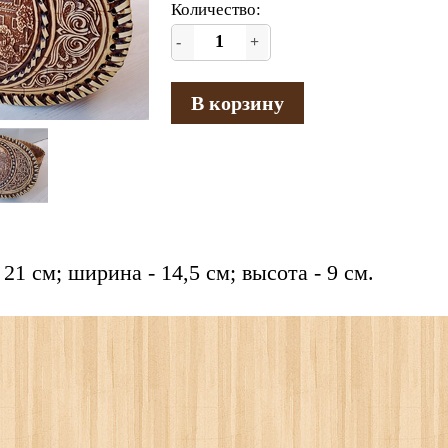
Количество:
-
+
В корзину
21 см; ширина - 14,5 см; высота - 9 см.