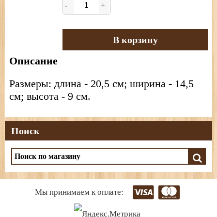
-
+
В корзину
Описание
Размеры: длина - 20,5 см; ширина - 14,5
см; высота - 9 см.
Поиск
Мы принимаем к оплате: