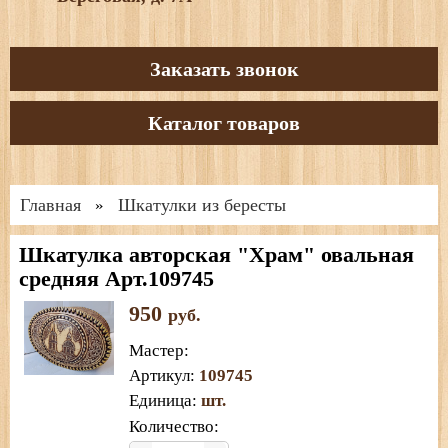
Заказать звонок
Каталог товаров
Главная
Шкатулки из бересты
»
Шкатулка авторская "Храм" овальная
средняя Арт.109745
950
руб.
Мастер
:
Артикул
:
109745
Единица
:
шт.
Количество: